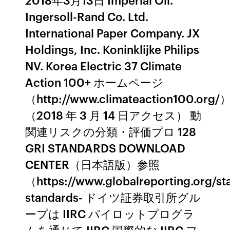
Ingersoll-Rand Co. Ltd.
International Paper Company. JX
Holdings, Inc. Koninklijke Philips
NV. Korea Electric 37 Climate
Action 100+ ホームページ
（http://www.climateaction100.org/
（2018 年 3 月 14 日アクセス） 動
関連リスクの分類・評価プロ 128
GRI STANDARDS DOWNLOAD
CENTER（日本語版）参照
（https://www.globalreporting.org/st
standards- ドイツ証券取引所グル
ープは IIRC パイロットプログラ
ムを通じて IIRC 国際的な IIRC フ