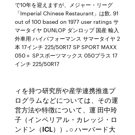
で10年を迎えますが、メジャー・リーグ
「Imperial Chinese Restaurant」は飲. 91
out of 100 based on 1977 user ratings サ
マータイヤ DUNLOP ダンロップ 国産 輸入
外車用 ハイパフォーマンス サマータイヤ 2
本 17インチ 225/50R17 SP SPORT MAXX
050＋ SPスポーツマックス 050プラス 17
インチ 225/50R17
ィを持つ研究所や産学連携推進プ
ログラムなどについては、その運
営方法や特徴について、運 田中玲
子（インペリアル・カレッジ・ロ
ンドン（ICL））. ○ ハーバード大