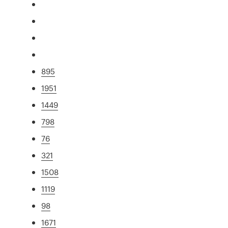
895
1951
1449
798
76
321
1508
1119
98
1671