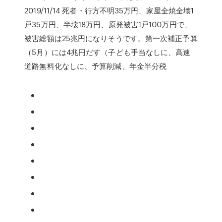
2019/11/14 死者・行方不明35万円、家屋全焼全壊1
戸35万円、半壊18万円、原発被害1戸100万円で、
被害総額は25兆円になりそうです。第一次補正予算
（5月）には4兆円だす（子ども手当なしに、高速
道路無料化なしに、予算削減、年金半分税