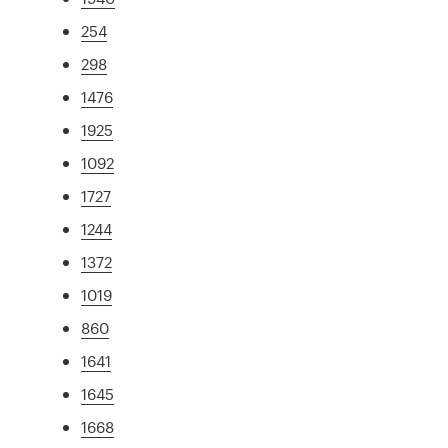
254
298
1476
1925
1092
1727
1244
1372
1019
860
1641
1645
1668