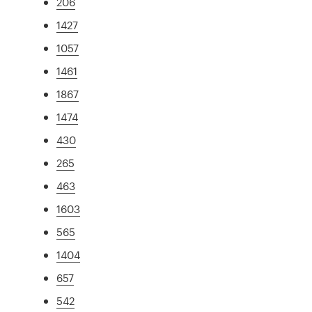
206
1427
1057
1461
1867
1474
430
265
463
1603
565
1404
657
542