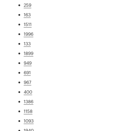
259
163
1511
1996
133
1899
949
691
967
400
1386
1158
1093
1940